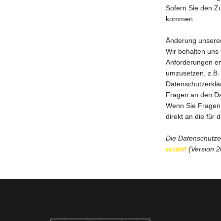
Sofern Sie den Zu
kommen.
Änderung unsere
Wir behalten uns 
Anforderungen en
umzusetzen, z.B. 
Datenschutzerklä
Fragen an den Da
Wenn Sie Fragen 
direkt an die für
Die Datenschutze
erstellt
(Version 2