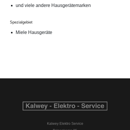
und viele andere Hausgerätemarken
Spezialgebiet
Miele Hausgeräte
Kalwey Elektro Service