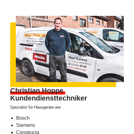
Christian Hoppe
Kundendiensttechniker
Spezialist für Hausgeräte wie
Bosch
Siemens
Constructa