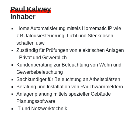
Paul Kalwey
Inhaber
Home Automatisierung mittels Homematic IP wie
z.B Jalousiesteuerung, Licht und Steckdosen
schalten usw.
Zuständig für Prüfungen von elektrischen Anlagen
- Privat und Gewerblich
Kundenberatung zur Beleuchtung von Wohn und
Gewerbebeleuchtung
Sachkundiger für Beleuchtung an Arbeitsplätzen
Beratung und Installation von Rauchwarnmeldern
Anlagenplanung mittels spezieller Gebäude
Planungssoftware
IT und Netzwerktechnik