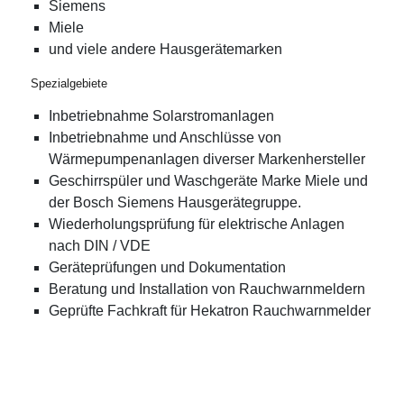
Siemens
Miele
und viele andere Hausgerätemarken
Spezialgebiete
Inbetriebnahme Solarstromanlagen
Inbetriebnahme und Anschlüsse von
Wärmepumpenanlagen diverser Markenhersteller
Geschirrspüler und Waschgeräte Marke Miele und
der Bosch Siemens Hausgerätegruppe.
Wiederholungsprüfung für elektrische Anlagen
nach DIN / VDE
Geräteprüfungen und Dokumentation
Beratung und Installation von Rauchwarnmeldern
Geprüfte Fachkraft für Hekatron Rauchwarnmelder