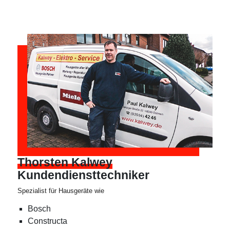
Thorsten Kalwey
Kundendiensttechniker
Spezialist für Hausgeräte wie
Bosch
Constructa