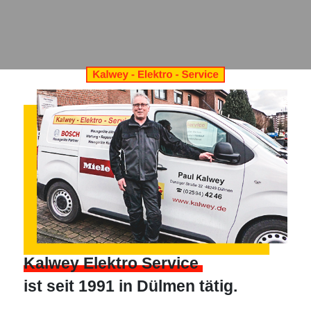
Kalwey Elektro Service
ist seit 1991 in Dülmen tätig.